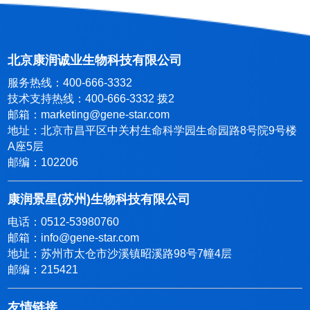
北京康润诚业生物科技有限公司
服务热线：400-666-3332
技术支持热线：400-666-3332 拨2
邮箱：marketing@gene-star.com
地址：北京市昌平区中关村生命科学园生命园路8号院9号楼
A座5层
邮编：102206
康润景星(苏州)生物科技有限公司
电话：0512-53980760
邮箱：info@gene-star.com
地址：苏州市太仓市沙溪镇昭溪路98号7幢4层
邮编：215421
友情链接