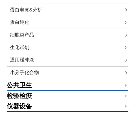
蛋白电泳&分析
蛋白纯化
细胞类产品
生化试剂
通用缓冲液
小分子化合物
公共卫生
检验检疫
仪器设备