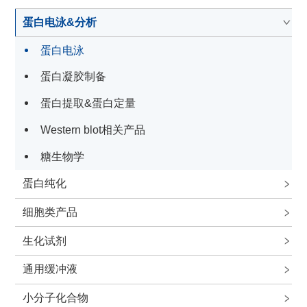
蛋白电泳&分析
蛋白电泳
蛋白凝胶制备
蛋白提取&蛋白定量
Western blot相关产品
糖生物学
蛋白纯化
细胞类产品
生化试剂
通用缓冲液
小分子化合物