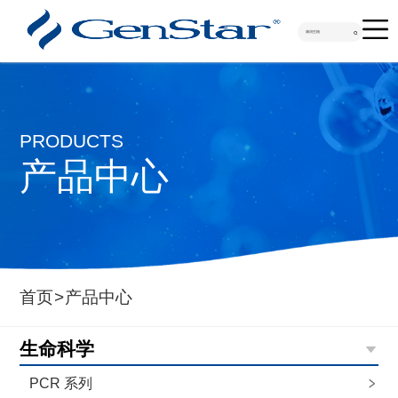

PRODUCTS
产品中心
首页
>
产品中心
生命科学
PCR 系列