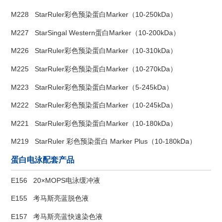
M228
StarRuler彩色预染蛋白Marker（10-250kDa）
M227
StarSingal Western蛋白Marker（10-200kDa）
M226
StarRuler彩色预染蛋白Marker（10-310kDa）
M225
StarRuler彩色预染蛋白Marker（10-270kDa）
M223
StarRuler彩色预染蛋白Marker（5-245kDa）
M222
StarRuler彩色预染蛋白Marker（10-245kDa）
M221
StarRuler彩色预染蛋白Marker（10-180kDa）
M219
StarRuler 彩色预染蛋白 Marker Plus（10-180kDa）
蛋白电泳配套产品
E156
20×MOPS电泳缓冲液
E155
考马斯亮蓝脱色液
E157
考马斯亮蓝快速染色液