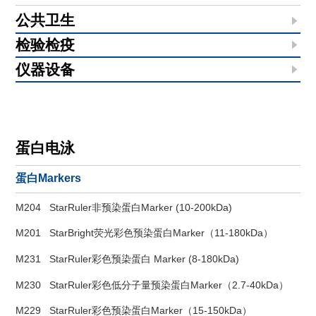
公共卫生
检验检疫
仪器设备
蛋白电泳
蛋白Markers
M204
StarRuler非预染蛋白Marker (10-200kDa)
M201
StarBright荧光彩色预染蛋白Marker（11-180kDa）
M231
StarRuler彩色预染蛋白 Marker (8-180kDa)
M230
StarRuler彩色低分子量预染蛋白Marker（2.7-40kDa）
M229
StarRuler彩色预染蛋白Marker（15-150kDa）