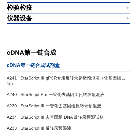
检验检疫
仪器设备
cDNA第一链合成
cDNA第一链合成试剂盒
A241
StarScript III qPCR专用反转录超级预混液（含基因组去
除）
A240
StarScript Pro 一管化去基因组反转录预混液
A230
StarScript III 一管化去基因组反转录预混液
A234
StarScript III 去基因组 DNA 反转录预混试剂
A233
StarScript III 反转录预混液