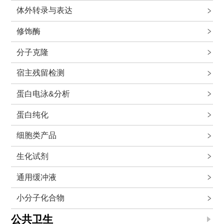
体外转录与表达
修饰酶
分子克隆
宿主残留检测
蛋白电泳&分析
蛋白纯化
细胞类产品
生化试剂
通用缓冲液
小分子化合物
公共卫生