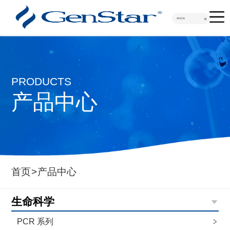

PRODUCTS
产品中心
首页
>
产品中心
生命科学
PCR 系列